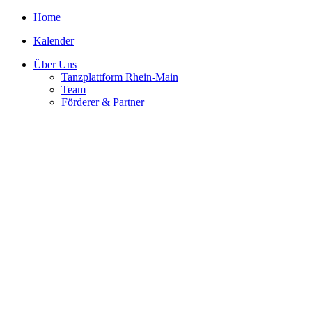
Home
Kalender
Über Uns
Tanzplattform Rhein-Main
Team
Förderer & Partner