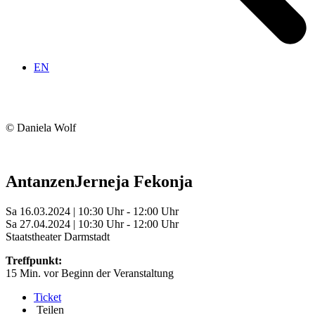
EN
© Daniela Wolf
Antanzen
Jerneja Fekonja
Sa 16.03.2024 | 10:30 Uhr - 12:00 Uhr
Sa 27.04.2024 | 10:30 Uhr - 12:00 Uhr
Staatstheater Darmstadt
Treffpunkt:
15 Min. vor Beginn der Veranstaltung
Ticket
Teilen