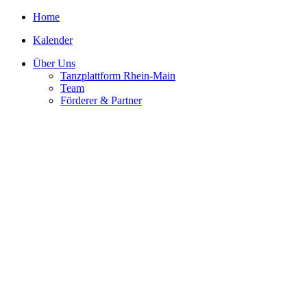
Home
Kalender
Über Uns
Tanzplattform Rhein-Main
Team
Förderer & Partner