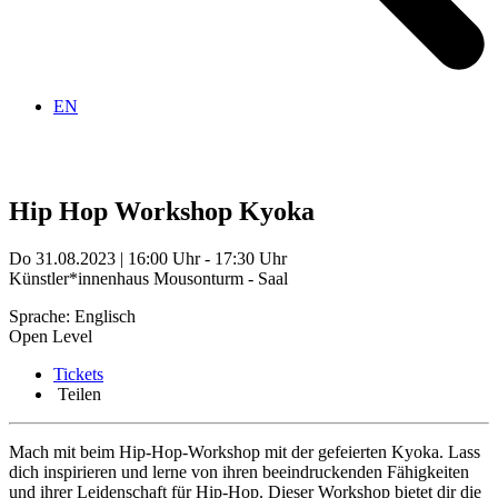
EN
Hip Hop Workshop
Kyoka
Do 31.08.2023 | 16:00 Uhr - 17:30 Uhr
Künstler*innenhaus Mousonturm - Saal
Sprache: Englisch
Open Level
Tickets
Teilen
Mach mit beim Hip-Hop-Workshop mit der gefeierten Kyoka. Lass
dich inspirieren und lerne von ihren beeindruckenden Fähigkeiten
und ihrer Leidenschaft für Hip-Hop. Dieser Workshop bietet dir die