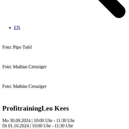
EN
Foto: Pipo Tafel
Foto: Mathias Creuziger
Foto: Mathias Creuziger
Profitraining
Leo Kees
Mo 30.09.2024 | 10:00 Uhr - 11:30 Uhr
Di 01.10.2024 | 10:00 Uhr - 11:30 Uhr