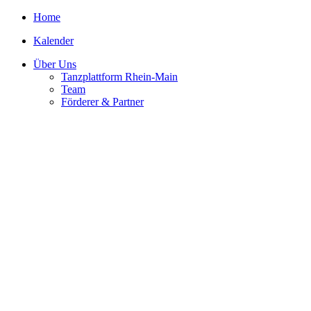
Home
Kalender
Über Uns
Tanzplattform Rhein-Main
Team
Förderer & Partner