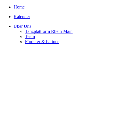
Home
Kalender
Über Uns
Tanzplattform Rhein-Main
Team
Förderer & Partner