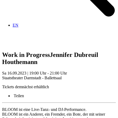
EN
Work in Progress
Jennifer Dubreuil
Houthemann
Sa 16.09.2023 | 19:00 Uhr - 21:00 Uhr
Staatstheater Darmstadt - Ballettsaal
Tickets demnächst erhältlich
Teilen
BLOOM ist eine Live-Tanz- und DJ-Performance.
BLOOM ist ein Anderer, ein Fremder, ein Bote, der mit seiner